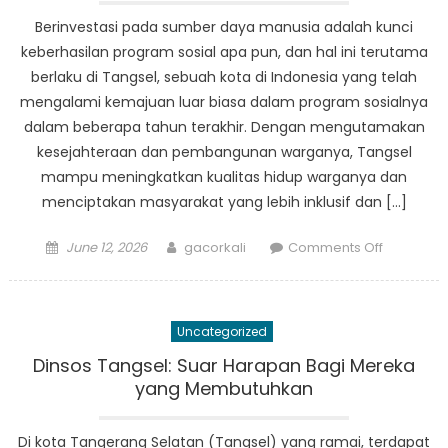
Sosial
Berinvestasi pada sumber daya manusia adalah kunci
di
keberhasilan program sosial apa pun, dan hal ini terutama
Tangsel
berlaku di Tangsel, sebuah kota di Indonesia yang telah
mengalami kemajuan luar biasa dalam program sosialnya
dalam beberapa tahun terakhir. Dengan mengutamakan
kesejahteraan dan pembangunan warganya, Tangsel
mampu meningkatkan kualitas hidup warganya dan
menciptakan masyarakat yang lebih inklusif dan […]
Posted
Author
on
June 12, 2026
gacorkali
Comments Off
on
Berinvesta
pada
Sumber
Uncategorized
Daya
Manusia:
Dinsos Tangsel: Suar Harapan Bagi Mereka
Kunci
yang Membutuhkan
Kesukses
Program
Di kota Tangerang Selatan (Tangsel) yang ramai, terdapat