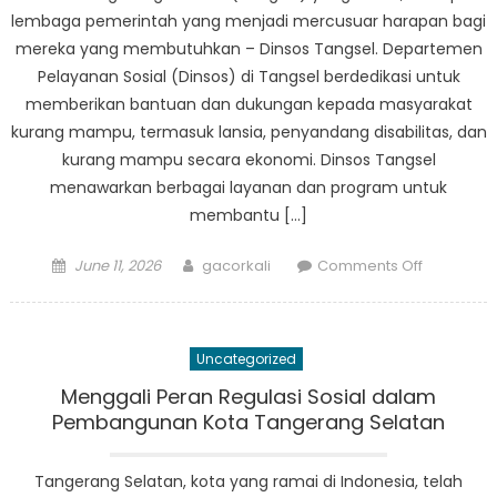
Sosial
lembaga pemerintah yang menjadi mercusuar harapan bagi
Tangsel
mereka yang membutuhkan – Dinsos Tangsel. Departemen
Pelayanan Sosial (Dinsos) di Tangsel berdedikasi untuk
memberikan bantuan dan dukungan kepada masyarakat
kurang mampu, termasuk lansia, penyandang disabilitas, dan
kurang mampu secara ekonomi. Dinsos Tangsel
menawarkan berbagai layanan dan program untuk
membantu […]
Posted
Author
on
June 11, 2026
gacorkali
Comments Off
on
Dinsos
Tangsel:
Suar
Uncategorized
Harapan
Bagi
Menggali Peran Regulasi Sosial dalam
Mereka
Pembangunan Kota Tangerang Selatan
yang
Membutu
Tangerang Selatan, kota yang ramai di Indonesia, telah