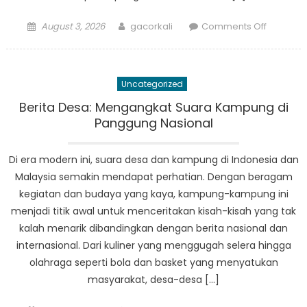
Posted
Author
on
August 3, 2026
gacorkali
Comments Off
on
Desa
Kuliner:
Menyatu
Uncategorized
Makana
dan
Berita Desa: Mengangkat Suara Kampung di
Olahrag
Panggung Nasional
dalam
Piala
Di era modern ini, suara desa dan kampung di Indonesia dan
Dunia
Malaysia semakin mendapat perhatian. Dengan beragam
kegiatan dan budaya yang kaya, kampung-kampung ini
menjadi titik awal untuk menceritakan kisah-kisah yang tak
kalah menarik dibandingkan dengan berita nasional dan
internasional. Dari kuliner yang menggugah selera hingga
olahraga seperti bola dan basket yang menyatukan
masyarakat, desa-desa […]