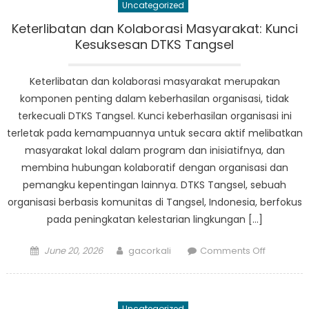
Uncategorized
Tindakan:
Perjalana
Keterlibatan dan Kolaborasi Masyarakat: Kunci
Tangsel
Kesuksesan DTKS Tangsel
Menuju
Peningka
Keterlibatan dan kolaborasi masyarakat merupakan
Kesejaht
komponen penting dalam keberhasilan organisasi, tidak
Sosial
terkecuali DTKS Tangsel. Kunci keberhasilan organisasi ini
terletak pada kemampuannya untuk secara aktif melibatkan
masyarakat lokal dalam program dan inisiatifnya, dan
membina hubungan kolaboratif dengan organisasi dan
pemangku kepentingan lainnya. DTKS Tangsel, sebuah
organisasi berbasis komunitas di Tangsel, Indonesia, berfokus
pada peningkatan kelestarian lingkungan […]
Posted
Author
on
June 20, 2026
gacorkali
Comments Off
on
Keterliba
dan
Kolaboras
Uncategorized