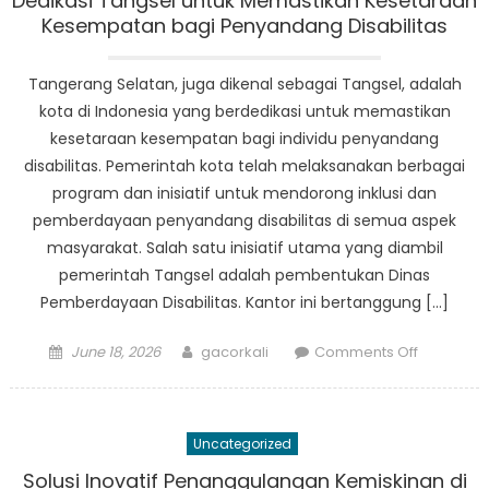
Dedikasi Tangsel untuk Memastikan Kesetaraan
Manfaat
Kesempatan bagi Penyandang Disabilitas
BPNT
Tangsel
Tangerang Selatan, juga dikenal sebagai Tangsel, adalah
kota di Indonesia yang berdedikasi untuk memastikan
kesetaraan kesempatan bagi individu penyandang
disabilitas. Pemerintah kota telah melaksanakan berbagai
program dan inisiatif untuk mendorong inklusi dan
pemberdayaan penyandang disabilitas di semua aspek
masyarakat. Salah satu inisiatif utama yang diambil
pemerintah Tangsel adalah pembentukan Dinas
Pemberdayaan Disabilitas. Kantor ini bertanggung […]
Posted
Author
on
June 18, 2026
gacorkali
Comments Off
on
Dedikasi
Tangsel
untuk
Uncategorized
Memastik
Kesetara
Solusi Inovatif Penanggulangan Kemiskinan di