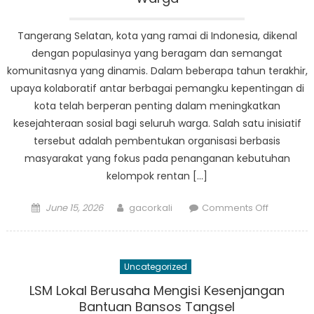
di
Tangsel
Tangerang Selatan, kota yang ramai di Indonesia, dikenal
dengan populasinya yang beragam dan semangat
komunitasnya yang dinamis. Dalam beberapa tahun terakhir,
upaya kolaboratif antar berbagai pemangku kepentingan di
kota telah berperan penting dalam meningkatkan
kesejahteraan sosial bagi seluruh warga. Salah satu inisiatif
tersebut adalah pembentukan organisasi berbasis
masyarakat yang fokus pada penanganan kebutuhan
kelompok rentan […]
Posted
Author
on
June 15, 2026
gacorkali
Comments Off
on
Upaya
Kolaborati
di
Uncategorized
Tangeran
Selatan
LSM Lokal Berusaha Mengisi Kesenjangan
Meningka
Bantuan Bansos Tangsel