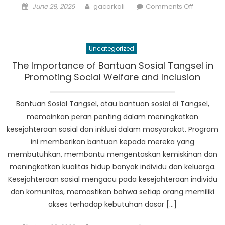
Posted
Author
on
June 29, 2026
gacorkali
Comments Off
on
Warga
Puji
Program
Uncategorized
Bansos
Tangsel
The Importance of Bantuan Sosial Tangsel in
yang
Promoting Social Welfare and Inclusion
Memberi
Dukunga
Bantuan Sosial Tangsel, atau bantuan sosial di Tangsel,
Sangat
memainkan peran penting dalam meningkatkan
Dibutuhk
kesejahteraan sosial dan inklusi dalam masyarakat. Program
ini memberikan bantuan kepada mereka yang
membutuhkan, membantu mengentaskan kemiskinan dan
meningkatkan kualitas hidup banyak individu dan keluarga.
Kesejahteraan sosial mengacu pada kesejahteraan individu
dan komunitas, memastikan bahwa setiap orang memiliki
akses terhadap kebutuhan dasar […]