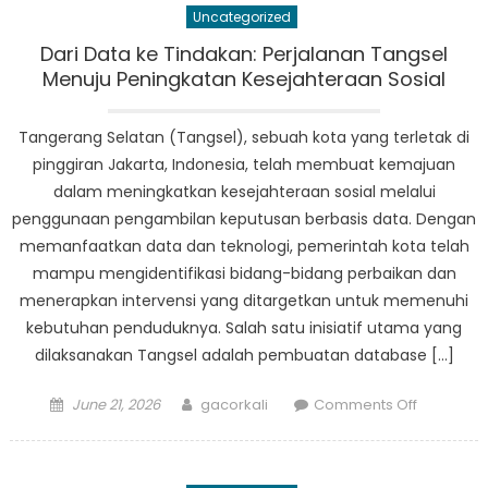
Uncategorized
Dinsos
Tangsel:
Dari Data ke Tindakan: Perjalanan Tangsel
Tim
Menuju Peningkatan Kesejahteraan Sosial
Berdedika
Mewujud
Tangerang Selatan (Tangsel), sebuah kota yang terletak di
Segalany
pinggiran Jakarta, Indonesia, telah membuat kemajuan
dalam meningkatkan kesejahteraan sosial melalui
penggunaan pengambilan keputusan berbasis data. Dengan
memanfaatkan data dan teknologi, pemerintah kota telah
mampu mengidentifikasi bidang-bidang perbaikan dan
menerapkan intervensi yang ditargetkan untuk memenuhi
kebutuhan penduduknya. Salah satu inisiatif utama yang
dilaksanakan Tangsel adalah pembuatan database […]
Posted
Author
on
June 21, 2026
gacorkali
Comments Off
on
Dari
Data
ke