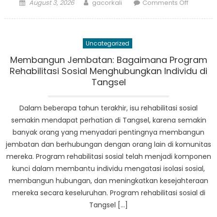
Posted
Author
on
August 3, 2026
gacorkali
Comments Off
on
Berita
Desa:
Mengang
Uncategorized
Suara
Kampun
Membangun Jembatan: Bagaimana Program
di
Rehabilitasi Sosial Menghubungkan Individu di
Panggun
Tangsel
Nasional
Dalam beberapa tahun terakhir, isu rehabilitasi sosial
semakin mendapat perhatian di Tangsel, karena semakin
banyak orang yang menyadari pentingnya membangun
jembatan dan berhubungan dengan orang lain di komunitas
mereka. Program rehabilitasi sosial telah menjadi komponen
kunci dalam membantu individu mengatasi isolasi sosial,
membangun hubungan, dan meningkatkan kesejahteraan
mereka secara keseluruhan. Program rehabilitasi sosial di
Tangsel […]