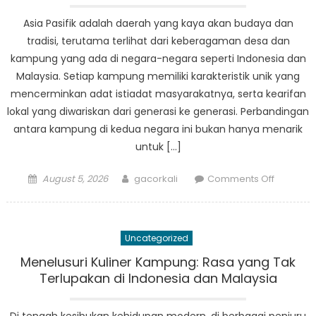
Asia Pasifik adalah daerah yang kaya akan budaya dan
tradisi, terutama terlihat dari keberagaman desa dan
kampung yang ada di negara-negara seperti Indonesia dan
Malaysia. Setiap kampung memiliki karakteristik unik yang
mencerminkan adat istiadat masyarakatnya, serta kearifan
lokal yang diwariskan dari generasi ke generasi. Perbandingan
antara kampung di kedua negara ini bukan hanya menarik
untuk […]
Posted
Author
on
August 5, 2026
gacorkali
Comments Off
on
Berita
Internasi
Perband
Uncategorized
Kampun
dan
Menelusuri Kuliner Kampung: Rasa yang Tak
Kuliner
Terlupakan di Indonesia dan Malaysia
di
Asia