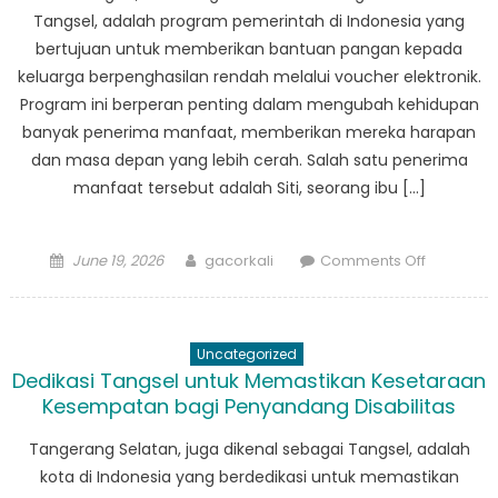
Tangsel
Tangsel, adalah program pemerintah di Indonesia yang
bertujuan untuk memberikan bantuan pangan kepada
keluarga berpenghasilan rendah melalui voucher elektronik.
Program ini berperan penting dalam mengubah kehidupan
banyak penerima manfaat, memberikan mereka harapan
dan masa depan yang lebih cerah. Salah satu penerima
manfaat tersebut adalah Siti, seorang ibu […]
Posted
Author
on
June 19, 2026
gacorkali
Comments Off
on
Transform
Kehidupa
Kisah
Uncategorized
Harapan
Dedikasi Tangsel untuk Memastikan Kesetaraan
Penerima
Kesempatan bagi Penyandang Disabilitas
Manfaat
BPNT
Tangerang Selatan, juga dikenal sebagai Tangsel, adalah
Tangsel
kota di Indonesia yang berdedikasi untuk memastikan