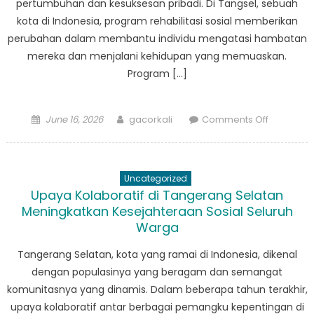
pertumbuhan dan kesuksesan pribadi. Di Tangsel, sebuah
kota di Indonesia, program rehabilitasi sosial memberikan
perubahan dalam membantu individu mengatasi hambatan
mereka dan menjalani kehidupan yang memuaskan.
Program […]
Posted
Author
on
June 16, 2026
gacorkali
Comments Off
on
Mengatas
Kendala:
Bagaima
Uncategorized
Rehabilita
Upaya Kolaboratif di Tangerang Selatan
Sosial
Meningkatkan Kesejahteraan Sosial Seluruh
Membuat
Warga
Perubaha
di
Tangerang Selatan, kota yang ramai di Indonesia, dikenal
Tangsel
dengan populasinya yang beragam dan semangat
komunitasnya yang dinamis. Dalam beberapa tahun terakhir,
upaya kolaboratif antar berbagai pemangku kepentingan di