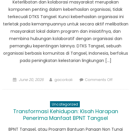
Keterlibatan dan kolaborasi masyarakat merupakan
Peningka
komponen penting dalam keberhasilan organisasi, tidak
Kesejaht
terkecuali DTKS Tangsel. Kunci keberhasilan organisasi ini
Sosial
terletak pada kemampuannya untuk secara aktif melibatkan
masyarakat lokal dalam program dan inisiatifnya, dan
membina hubungan kolaboratif dengan organisasi dan
pemangku kepentingan lainnya. DTKS Tangsel, sebuah
organisasi berbasis komunitas di Tangsel, Indonesia, berfokus
pada peningkatan kelestarian lingkungan […]
Posted
Author
on
June 20, 2026
gacorkali
Comments Off
on
Keterliba
dan
Kolaboras
Uncategorized
Masyarak
Transformasi Kehidupan: Kisah Harapan
Kunci
Penerima Manfaat BPNT Tangsel
Kesukses
DTKS
BPNT Tangsel, atau Program Bantuan Pangan Non Tunai