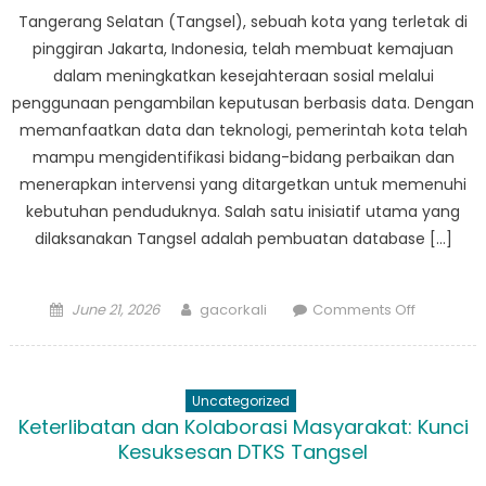
Berdedika
Tangerang Selatan (Tangsel), sebuah kota yang terletak di
Mewujud
pinggiran Jakarta, Indonesia, telah membuat kemajuan
Segalany
dalam meningkatkan kesejahteraan sosial melalui
penggunaan pengambilan keputusan berbasis data. Dengan
memanfaatkan data dan teknologi, pemerintah kota telah
mampu mengidentifikasi bidang-bidang perbaikan dan
menerapkan intervensi yang ditargetkan untuk memenuhi
kebutuhan penduduknya. Salah satu inisiatif utama yang
dilaksanakan Tangsel adalah pembuatan database […]
Posted
Author
on
June 21, 2026
gacorkali
Comments Off
on
Dari
Data
ke
Uncategorized
Tindakan:
Keterlibatan dan Kolaborasi Masyarakat: Kunci
Perjalana
Kesuksesan DTKS Tangsel
Tangsel
Menuju