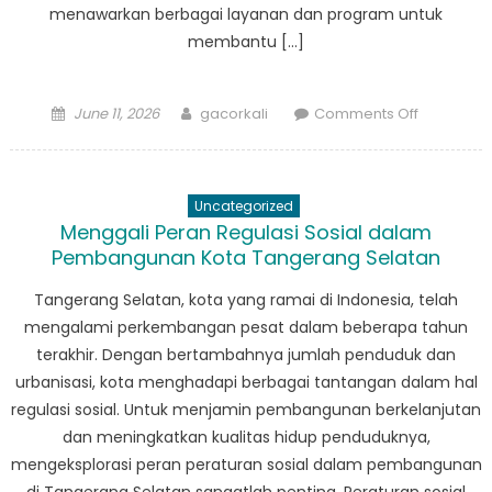
menawarkan berbagai layanan dan program untuk
membantu […]
Posted
Author
on
June 11, 2026
gacorkali
Comments Off
on
Dinsos
Tangsel:
Suar
Uncategorized
Harapan
Menggali Peran Regulasi Sosial dalam
Bagi
Pembangunan Kota Tangerang Selatan
Mereka
yang
Tangerang Selatan, kota yang ramai di Indonesia, telah
Membutu
mengalami perkembangan pesat dalam beberapa tahun
terakhir. Dengan bertambahnya jumlah penduduk dan
urbanisasi, kota menghadapi berbagai tantangan dalam hal
regulasi sosial. Untuk menjamin pembangunan berkelanjutan
dan meningkatkan kualitas hidup penduduknya,
mengeksplorasi peran peraturan sosial dalam pembangunan