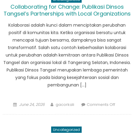
Through
Collaborating for Change: Publikasi Dinsos
Regulatio
Tangsel’s Partnerships with Local Organizations
in
Tangera
Kolaborasi adalah kunci dalam menciptakan perubahan
Selatan
positif di komunitas kita. Ketika organisasi bersatu untuk
mencapai tujuan bersama, dampaknya bisa sangat
transformatif. Salah satu contoh keberhasilan kolaborasi
untuk perubahan adalah kemitraan antara Publikasi Dinsos
Tangsel dan organisasi lokal di Tangerang Selatan, Indonesia.
Publikasi Dinsos Tangsel merupakan lembaga pemerintah
yang fokus pada bidang kesejahteraan sosial dan
pembangunan […]
Posted
Author
on
June 24, 2026
gacorkali
Comments Off
on
Collabora
for
Change:
Uncategorized
Publikasi