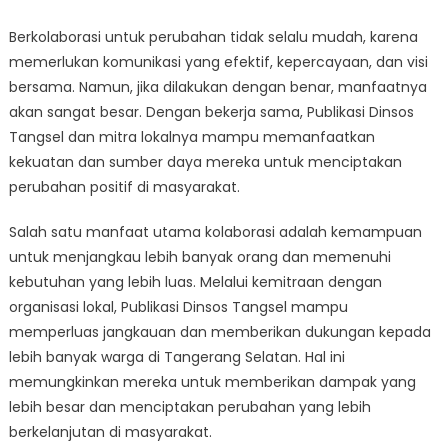
Berkolaborasi untuk perubahan tidak selalu mudah, karena
memerlukan komunikasi yang efektif, kepercayaan, dan visi
bersama. Namun, jika dilakukan dengan benar, manfaatnya
akan sangat besar. Dengan bekerja sama, Publikasi Dinsos
Tangsel dan mitra lokalnya mampu memanfaatkan
kekuatan dan sumber daya mereka untuk menciptakan
perubahan positif di masyarakat.
Salah satu manfaat utama kolaborasi adalah kemampuan
untuk menjangkau lebih banyak orang dan memenuhi
kebutuhan yang lebih luas. Melalui kemitraan dengan
organisasi lokal, Publikasi Dinsos Tangsel mampu
memperluas jangkauan dan memberikan dukungan kepada
lebih banyak warga di Tangerang Selatan. Hal ini
memungkinkan mereka untuk memberikan dampak yang
lebih besar dan menciptakan perubahan yang lebih
berkelanjutan di masyarakat.