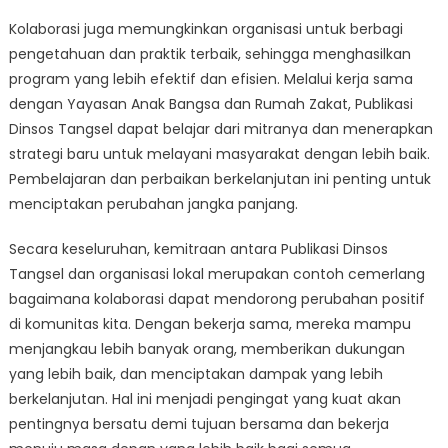
Kolaborasi juga memungkinkan organisasi untuk berbagi
pengetahuan dan praktik terbaik, sehingga menghasilkan
program yang lebih efektif dan efisien. Melalui kerja sama
dengan Yayasan Anak Bangsa dan Rumah Zakat, Publikasi
Dinsos Tangsel dapat belajar dari mitranya dan menerapkan
strategi baru untuk melayani masyarakat dengan lebih baik.
Pembelajaran dan perbaikan berkelanjutan ini penting untuk
menciptakan perubahan jangka panjang.
Secara keseluruhan, kemitraan antara Publikasi Dinsos
Tangsel dan organisasi lokal merupakan contoh cemerlang
bagaimana kolaborasi dapat mendorong perubahan positif
di komunitas kita. Dengan bekerja sama, mereka mampu
menjangkau lebih banyak orang, memberikan dukungan
yang lebih baik, dan menciptakan dampak yang lebih
berkelanjutan. Hal ini menjadi pengingat yang kuat akan
pentingnya bersatu demi tujuan bersama dan bekerja