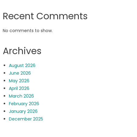
Recent Comments
No comments to show.
Archives
August 2026
June 2026
May 2026
April 2026
March 2026
February 2026
January 2026
December 2025