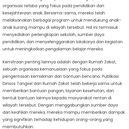
organisasi nirlaba yang fokus pada pendidikan dan
kesejahteraan anak. Bersama-sama, mereka telah
melaksanakan berbagai program untuk mendukung anak-
anak kurang mampu di wilayah tersebut. Hal ini termasuk
menyediakan perlengkapan sekolah, sumber daya
pendidikan, dan menyelenggarakan lokakarya dan kegiatan
untuk meningkatkan pengalaman belajar mereka.
Kemitraan penting lainnya adalah dengan Rumah Zakat,
sebuah organisasi kemanusiaan yang fokus pada
pengentasan kemiskinan dan bantuan bencana. Publikasi
Dinsos Tangsel dan Rumah Zakat telah bekerja sama untuk
memberikan bantuan pangan, layanan kesehatan, dan
bentuk bantuan lainnya kepada masyarakat rentan di
wilayah tersebut. Dengan menggabungkan sumber daya
dan keahlian mereka, mereka mampu memberikan dampak
yang signifikan terhadap kehidupan orang-orang yang
membutuhkan.