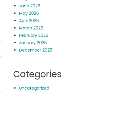
June 2026
May 2026
April 2026
March 2026
February 2026
r
January 2026
December 2025
i,
Categories
Uncategorized