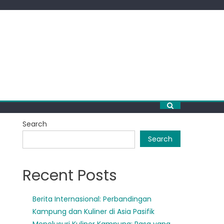
Search
Search
Recent Posts
Berita Internasional: Perbandingan
Kampung dan Kuliner di Asia Pasifik