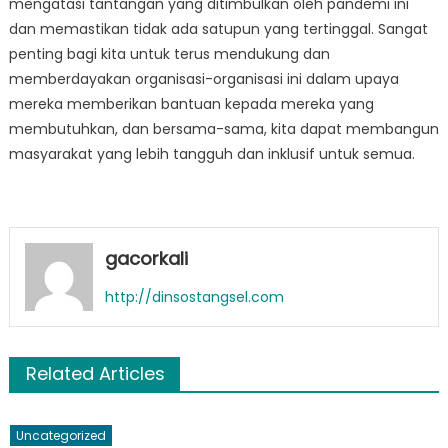
mengatasi tantangan yang ditimbulkan oleh pandemi ini
dan memastikan tidak ada satupun yang tertinggal. Sangat
penting bagi kita untuk terus mendukung dan
memberdayakan organisasi-organisasi ini dalam upaya
mereka memberikan bantuan kepada mereka yang
membutuhkan, dan bersama-sama, kita dapat membangun
masyarakat yang lebih tangguh dan inklusif untuk semua.
gacorkali
http://dinsostangsel.com
Related Articles
Uncategorized