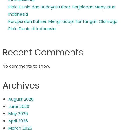
Piala Dunia dan Budaya Kuliner: Perjalanan Menyusuri
Indonesia
Korupsi dan Kuliner: Menghadapi Tantangan Olahraga
Piala Dunia di Indonesia
Recent Comments
No comments to show.
Archives
August 2026
June 2026
May 2026
April 2026
March 2026