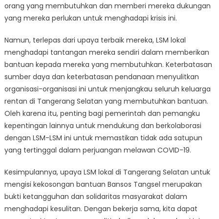
orang yang membutuhkan dan memberi mereka dukungan
yang mereka perlukan untuk menghadapi krisis ini.
Namun, terlepas dari upaya terbaik mereka, LSM lokal
menghadapi tantangan mereka sendiri dalam memberikan
bantuan kepada mereka yang membutuhkan. Keterbatasan
sumber daya dan keterbatasan pendanaan menyulitkan
organisasi-organisasi ini untuk menjangkau seluruh keluarga
rentan di Tangerang Selatan yang membutuhkan bantuan.
Oleh karena itu, penting bagi pemerintah dan pemangku
kepentingan lainnya untuk mendukung dan berkolaborasi
dengan LSM-LSM ini untuk memastikan tidak ada satupun
yang tertinggal dalam perjuangan melawan COVID-19.
Kesimpulannya, upaya LSM lokal di Tangerang Selatan untuk
mengisi kekosongan bantuan Bansos Tangsel merupakan
bukti ketangguhan dan solidaritas masyarakat dalam
menghadapi kesulitan. Dengan bekerja sama, kita dapat