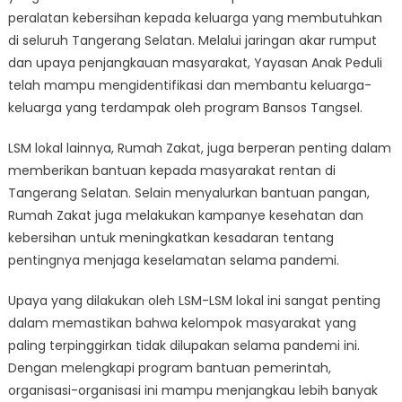
peralatan kebersihan kepada keluarga yang membutuhkan
di seluruh Tangerang Selatan. Melalui jaringan akar rumput
dan upaya penjangkauan masyarakat, Yayasan Anak Peduli
telah mampu mengidentifikasi dan membantu keluarga-
keluarga yang terdampak oleh program Bansos Tangsel.
LSM lokal lainnya, Rumah Zakat, juga berperan penting dalam
memberikan bantuan kepada masyarakat rentan di
Tangerang Selatan. Selain menyalurkan bantuan pangan,
Rumah Zakat juga melakukan kampanye kesehatan dan
kebersihan untuk meningkatkan kesadaran tentang
pentingnya menjaga keselamatan selama pandemi.
Upaya yang dilakukan oleh LSM-LSM lokal ini sangat penting
dalam memastikan bahwa kelompok masyarakat yang
paling terpinggirkan tidak dilupakan selama pandemi ini.
Dengan melengkapi program bantuan pemerintah,
organisasi-organisasi ini mampu menjangkau lebih banyak