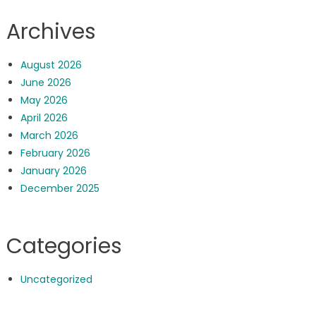
Archives
August 2026
June 2026
May 2026
April 2026
March 2026
February 2026
January 2026
December 2025
Categories
Uncategorized