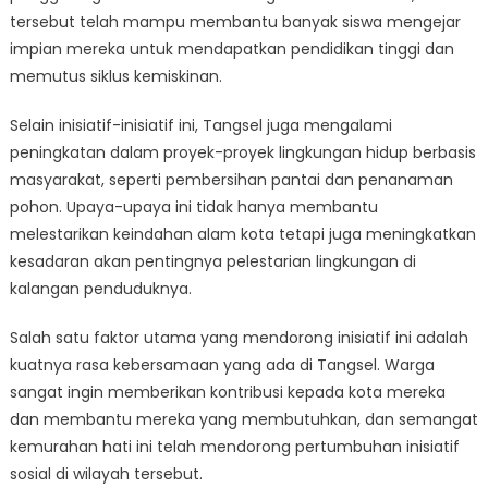
tersebut telah mampu membantu banyak siswa mengejar
impian mereka untuk mendapatkan pendidikan tinggi dan
memutus siklus kemiskinan.
Selain inisiatif-inisiatif ini, Tangsel juga mengalami
peningkatan dalam proyek-proyek lingkungan hidup berbasis
masyarakat, seperti pembersihan pantai dan penanaman
pohon. Upaya-upaya ini tidak hanya membantu
melestarikan keindahan alam kota tetapi juga meningkatkan
kesadaran akan pentingnya pelestarian lingkungan di
kalangan penduduknya.
Salah satu faktor utama yang mendorong inisiatif ini adalah
kuatnya rasa kebersamaan yang ada di Tangsel. Warga
sangat ingin memberikan kontribusi kepada kota mereka
dan membantu mereka yang membutuhkan, dan semangat
kemurahan hati ini telah mendorong pertumbuhan inisiatif
sosial di wilayah tersebut.