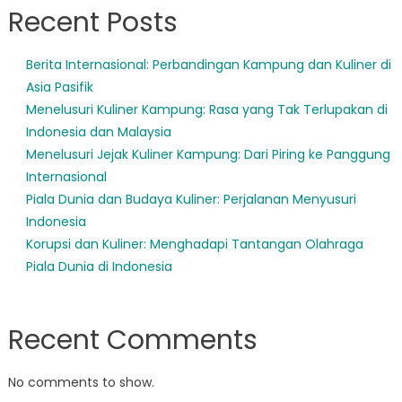
Recent Posts
Berita Internasional: Perbandingan Kampung dan Kuliner di
Asia Pasifik
Menelusuri Kuliner Kampung: Rasa yang Tak Terlupakan di
Indonesia dan Malaysia
Menelusuri Jejak Kuliner Kampung: Dari Piring ke Panggung
Internasional
Piala Dunia dan Budaya Kuliner: Perjalanan Menyusuri
Indonesia
Korupsi dan Kuliner: Menghadapi Tantangan Olahraga
Piala Dunia di Indonesia
Recent Comments
No comments to show.