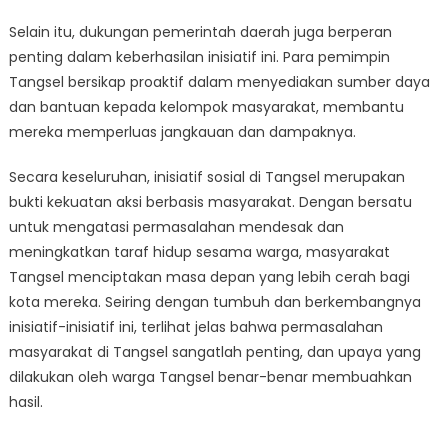
Selain itu, dukungan pemerintah daerah juga berperan
penting dalam keberhasilan inisiatif ini. Para pemimpin
Tangsel bersikap proaktif dalam menyediakan sumber daya
dan bantuan kepada kelompok masyarakat, membantu
mereka memperluas jangkauan dan dampaknya.
Secara keseluruhan, inisiatif sosial di Tangsel merupakan
bukti kekuatan aksi berbasis masyarakat. Dengan bersatu
untuk mengatasi permasalahan mendesak dan
meningkatkan taraf hidup sesama warga, masyarakat
Tangsel menciptakan masa depan yang lebih cerah bagi
kota mereka. Seiring dengan tumbuh dan berkembangnya
inisiatif-inisiatif ini, terlihat jelas bahwa permasalahan
masyarakat di Tangsel sangatlah penting, dan upaya yang
dilakukan oleh warga Tangsel benar-benar membuahkan
hasil.