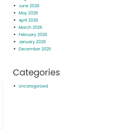
June 2026
May 2026
April 2026
March 2026
February 2026
January 2026
December 2025
Categories
Uncategorized