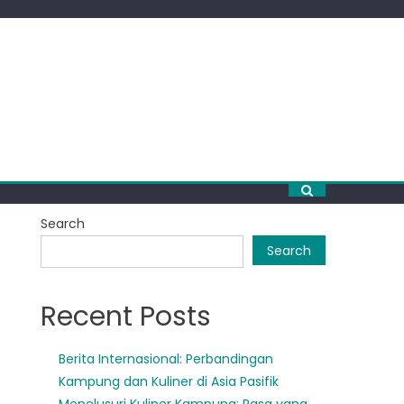
Search
Search
Recent Posts
Berita Internasional: Perbandingan
Kampung dan Kuliner di Asia Pasifik