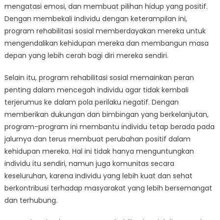
mengatasi emosi, dan membuat pilihan hidup yang positif.
Dengan membekali individu dengan keterampilan ini,
program rehabilitasi sosial memberdayakan mereka untuk
mengendalikan kehidupan mereka dan membangun masa
depan yang lebih cerah bagi diri mereka sendiri.
Selain itu, program rehabilitasi sosial memainkan peran
penting dalam mencegah individu agar tidak kembali
terjerumus ke dalam pola perilaku negatif. Dengan
memberikan dukungan dan bimbingan yang berkelanjutan,
program-program ini membantu individu tetap berada pada
jalurnya dan terus membuat perubahan positif dalam
kehidupan mereka. Hal ini tidak hanya menguntungkan
individu itu sendiri, namun juga komunitas secara
keseluruhan, karena individu yang lebih kuat dan sehat
berkontribusi terhadap masyarakat yang lebih bersemangat
dan terhubung.