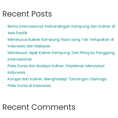
Recent Posts
Berita Internasional: Perbandingan Kampung dan Kuliner di
Asia Pasifik
Menelusuri Kuliner Kampung: Rasa yang Tak Terlupakan di
Indonesia dan Malaysia
Menelusuri Jejak Kuliner Kampung: Dari Piring ke Panggung
Internasional
Piala Dunia dan Budaya Kuliner: Perjalanan Menyusuri
Indonesia
Korupsi dan Kuliner: Menghadapi Tantangan Olahraga
Piala Dunia di Indonesia
Recent Comments