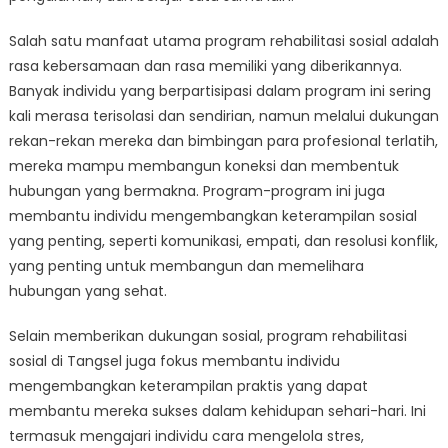
Salah satu manfaat utama program rehabilitasi sosial adalah
rasa kebersamaan dan rasa memiliki yang diberikannya.
Banyak individu yang berpartisipasi dalam program ini sering
kali merasa terisolasi dan sendirian, namun melalui dukungan
rekan-rekan mereka dan bimbingan para profesional terlatih,
mereka mampu membangun koneksi dan membentuk
hubungan yang bermakna. Program-program ini juga
membantu individu mengembangkan keterampilan sosial
yang penting, seperti komunikasi, empati, dan resolusi konflik,
yang penting untuk membangun dan memelihara
hubungan yang sehat.
Selain memberikan dukungan sosial, program rehabilitasi
sosial di Tangsel juga fokus membantu individu
mengembangkan keterampilan praktis yang dapat
membantu mereka sukses dalam kehidupan sehari-hari. Ini
termasuk mengajari individu cara mengelola stres,