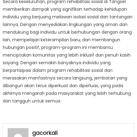
Secara keseluruhan, program rehabilitasi sosial di Tangsel
memberikan dampak yang signifikan terhadap kehidupan
individu yang berjuang melawan isolasi sosial dan tantangan
lainnya. Dengan menyediakan lingkungan yang aman dan
mendukung bagi individu untuk berhubungan dengan orang
lain, mempelajari keterampilan baru, dan membangun
hubungan positif, program-program ini membantu
menciptakan komunitas yang lebih inklusif dan penuh kasih
sayang. Dengan semakin banyaknya individu yang
berpartisipasi dalam program rehabilitasi sosial dan
merasakan manfaatnya secara langsung, jembatan yang
dibangun akan terus diperkuat dan diperluas, yang pada
akhirnya mengarah pada masyarakat yang lebih terhubung
dan tangguh untuk semua.
gacorkali