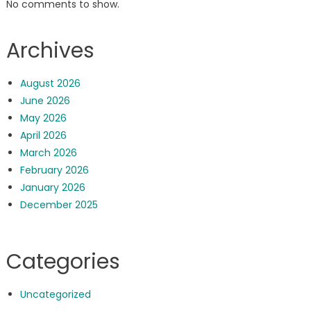
No comments to show.
Archives
August 2026
June 2026
May 2026
April 2026
March 2026
February 2026
January 2026
December 2025
Categories
Uncategorized