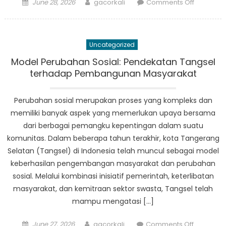
Posted
Author
on
June 28, 2026
gacorkali
Comments Off
on
The
Importan
of
Uncategorized
Bantuan
Sosial
Model Perubahan Sosial: Pendekatan Tangsel
Tangsel
terhadap Pembangunan Masyarakat
in
Promotin
Perubahan sosial merupakan proses yang kompleks dan
Social
memiliki banyak aspek yang memerlukan upaya bersama
Welfare
dari berbagai pemangku kepentingan dalam suatu
and
komunitas. Dalam beberapa tahun terakhir, kota Tangerang
Inclusion
Selatan (Tangsel) di Indonesia telah muncul sebagai model
keberhasilan pengembangan masyarakat dan perubahan
sosial. Melalui kombinasi inisiatif pemerintah, keterlibatan
masyarakat, dan kemitraan sektor swasta, Tangsel telah
mampu mengatasi […]
Posted
Author
on
June 27, 2026
gacorkali
Comments Off