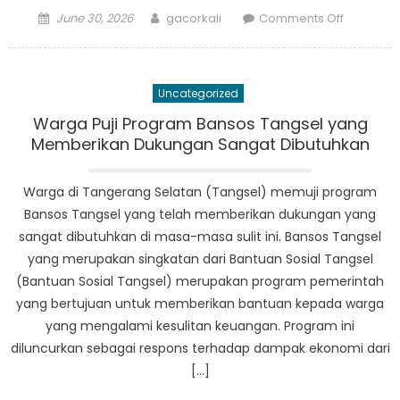
Posted
Author
on
June 30, 2026
gacorkali
Comments Off
on
Memban
Jembatan
Bagaima
Uncategorized
Program
Rehabilita
Warga Puji Program Bansos Tangsel yang
Sosial
Memberikan Dukungan Sangat Dibutuhkan
Menghub
Individu
Warga di Tangerang Selatan (Tangsel) memuji program
di
Bansos Tangsel yang telah memberikan dukungan yang
Tangsel
sangat dibutuhkan di masa-masa sulit ini. Bansos Tangsel
yang merupakan singkatan dari Bantuan Sosial Tangsel
(Bantuan Sosial Tangsel) merupakan program pemerintah
yang bertujuan untuk memberikan bantuan kepada warga
yang mengalami kesulitan keuangan. Program ini
diluncurkan sebagai respons terhadap dampak ekonomi dari
[…]