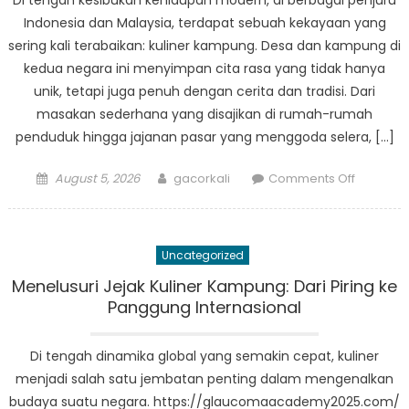
Di tengah kesibukan kehidupan modern, di berbagai penjuru
Pasifik
Indonesia dan Malaysia, terdapat sebuah kekayaan yang
sering kali terabaikan: kuliner kampung. Desa dan kampung di
kedua negara ini menyimpan cita rasa yang tidak hanya
unik, tetapi juga penuh dengan cerita dan tradisi. Dari
masakan sederhana yang disajikan di rumah-rumah
penduduk hingga jajanan pasar yang menggoda selera, […]
Posted
Author
on
August 5, 2026
gacorkali
Comments Off
on
Menelusu
Kuliner
Kampung
Uncategorized
Rasa
yang
Menelusuri Jejak Kuliner Kampung: Dari Piring ke
Tak
Panggung Internasional
Terlupak
di
Di tengah dinamika global yang semakin cepat, kuliner
Indonesi
menjadi salah satu jembatan penting dalam mengenalkan
dan
budaya suatu negara. https://glaucomaacademy2025.com/
Malaysia