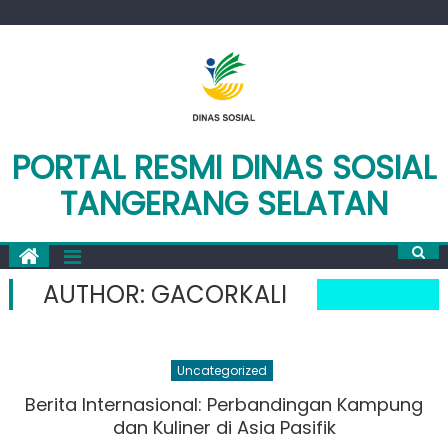
Skip
to
content
PORTAL RESMI DINAS SOSIAL
TANGERANG SELATAN
AUTHOR:
GACORKALI
Uncategorized
Berita Internasional: Perbandingan Kampung
dan Kuliner di Asia Pasifik