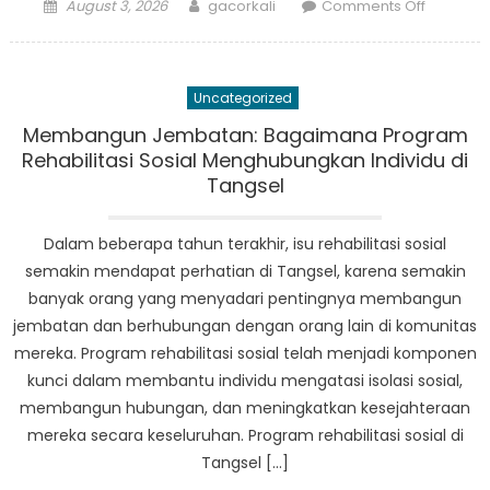
Posted
Author
on
August 3, 2026
gacorkali
Comments Off
on
Berita
Desa:
Mengang
Uncategorized
Suara
Kampun
Membangun Jembatan: Bagaimana Program
di
Rehabilitasi Sosial Menghubungkan Individu di
Panggun
Tangsel
Nasional
Dalam beberapa tahun terakhir, isu rehabilitasi sosial
semakin mendapat perhatian di Tangsel, karena semakin
banyak orang yang menyadari pentingnya membangun
jembatan dan berhubungan dengan orang lain di komunitas
mereka. Program rehabilitasi sosial telah menjadi komponen
kunci dalam membantu individu mengatasi isolasi sosial,
membangun hubungan, dan meningkatkan kesejahteraan
mereka secara keseluruhan. Program rehabilitasi sosial di
Tangsel […]