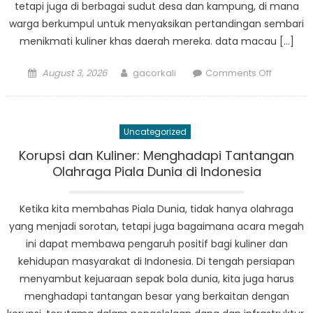
tetapi juga di berbagai sudut desa dan kampung, di mana
warga berkumpul untuk menyaksikan pertandingan sembari
menikmati kuliner khas daerah mereka. data macau […]
Posted
Author
on
August 3, 2026
gacorkali
Comments Off
on
Piala
Dunia
dan
Uncategorized
Budaya
Kuliner:
Korupsi dan Kuliner: Menghadapi Tantangan
Perjalan
Olahraga Piala Dunia di Indonesia
Menyusur
Indonesi
Ketika kita membahas Piala Dunia, tidak hanya olahraga
yang menjadi sorotan, tetapi juga bagaimana acara megah
ini dapat membawa pengaruh positif bagi kuliner dan
kehidupan masyarakat di Indonesia. Di tengah persiapan
menyambut kejuaraan sepak bola dunia, kita juga harus
menghadapi tantangan besar yang berkaitan dengan