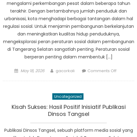
mengalami perkembangan pesat dalam beberapa tahun
terakhir. Dengan bertambahnya jumlah penduduk dan
urbanisasi, kota menghadapi berbagai tantangan dalam hal
regulasi sosial. Untuk menjamin pembangunan berkelanjutan
dan meningkatkan kualitas hidup penduduknya,
mengeksplorasi peran peraturan sosial dalam pembangunan
di Tangerang Selatan sangatlah penting. Peraturan sosial
berperan penting dalam membentuk […]
Posted
Author
on
May 18, 2026
gacorkali
Comments Off
on
Menggali
Peran
Regulasi
Uncategorized
Sosial
dalam
Kisah Sukses: Hasil Positif Inisiatif Publikasi
Pembang
Dinsos Tangsel
Kota
Tangeran
Publikasi Dinsos Tangsel, sebuah platform media sosial yang
Selatan