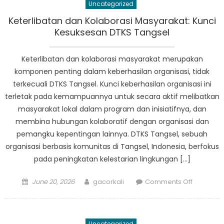
Uncategorized
Tindakan:
Perjalana
Keterlibatan dan Kolaborasi Masyarakat: Kunci
Tangsel
Kesuksesan DTKS Tangsel
Menuju
Peningka
Keterlibatan dan kolaborasi masyarakat merupakan
Kesejaht
komponen penting dalam keberhasilan organisasi, tidak
Sosial
terkecuali DTKS Tangsel. Kunci keberhasilan organisasi ini
terletak pada kemampuannya untuk secara aktif melibatkan
masyarakat lokal dalam program dan inisiatifnya, dan
membina hubungan kolaboratif dengan organisasi dan
pemangku kepentingan lainnya. DTKS Tangsel, sebuah
organisasi berbasis komunitas di Tangsel, Indonesia, berfokus
pada peningkatan kelestarian lingkungan […]
Posted
Author
on
June 20, 2026
gacorkali
Comments Off
on
Keterliba
dan
Kolaboras
Uncategorized