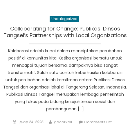
on
Tackling
Social
Issues
Uncategorized
Through
Regulatio
Collaborating for Change: Publikasi Dinsos
in
Tangsel’s Partnerships with Local Organizations
Tangera
Selatan
Kolaborasi adalah kunci dalam menciptakan perubahan
positif di komunitas kita. Ketika organisasi bersatu untuk
mencapai tujuan bersama, dampaknya bisa sangat
transformatif. Salah satu contoh keberhasilan kolaborasi
untuk perubahan adalah kemitraan antara Publikasi Dinsos
Tangsel dan organisasi lokal di Tangerang Selatan, Indonesia.
Publikasi Dinsos Tangsel merupakan lembaga pemerintah
yang fokus pada bidang kesejahteraan sosial dan
pembangunan […]
Posted
Author
on
June 24, 2026
gacorkali
Comments Off
on
Collabora