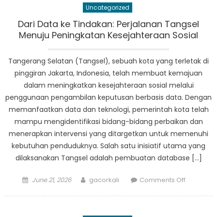
Uncategorized
Dinsos
Tangsel:
Dari Data ke Tindakan: Perjalanan Tangsel
Tim
Menuju Peningkatan Kesejahteraan Sosial
Berdedika
Mewujud
Tangerang Selatan (Tangsel), sebuah kota yang terletak di
Segalany
pinggiran Jakarta, Indonesia, telah membuat kemajuan
dalam meningkatkan kesejahteraan sosial melalui
penggunaan pengambilan keputusan berbasis data. Dengan
memanfaatkan data dan teknologi, pemerintah kota telah
mampu mengidentifikasi bidang-bidang perbaikan dan
menerapkan intervensi yang ditargetkan untuk memenuhi
kebutuhan penduduknya. Salah satu inisiatif utama yang
dilaksanakan Tangsel adalah pembuatan database […]
Posted
Author
on
June 21, 2026
gacorkali
Comments Off
on
Dari
Data
ke