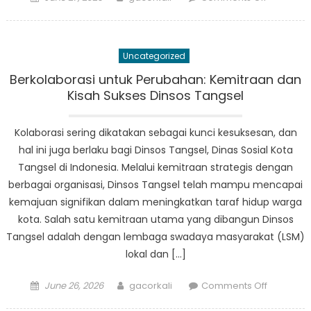
on
Model
Perubaha
Sosial:
Uncategorized
Pendekat
Tangsel
Berkolaborasi untuk Perubahan: Kemitraan dan
terhadap
Kisah Sukses Dinsos Tangsel
Pembang
Masyarak
Kolaborasi sering dikatakan sebagai kunci kesuksesan, dan
hal ini juga berlaku bagi Dinsos Tangsel, Dinas Sosial Kota
Tangsel di Indonesia. Melalui kemitraan strategis dengan
berbagai organisasi, Dinsos Tangsel telah mampu mencapai
kemajuan signifikan dalam meningkatkan taraf hidup warga
kota. Salah satu kemitraan utama yang dibangun Dinsos
Tangsel adalah dengan lembaga swadaya masyarakat (LSM)
lokal dan […]
Posted
Author
on
June 26, 2026
gacorkali
Comments Off
on
Berkolabo