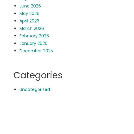
June 2026
May 2026
April 2026
March 2026
February 2026
January 2026
December 2025
Categories
Uncategorized