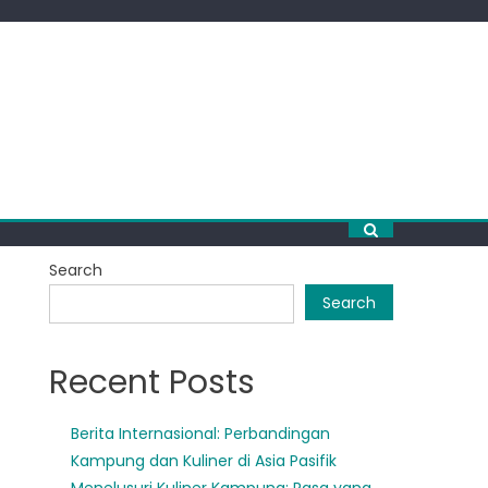
Search
Search
Recent Posts
Berita Internasional: Perbandingan
Kampung dan Kuliner di Asia Pasifik