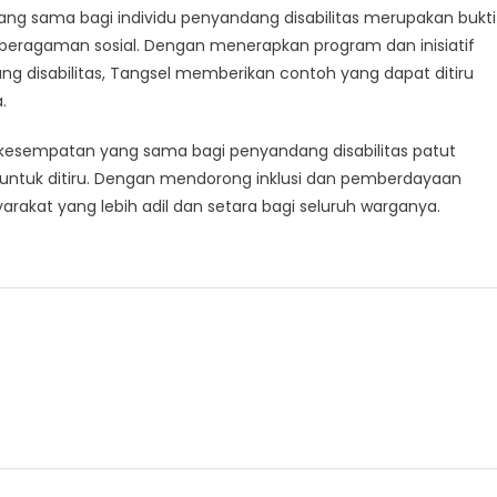
ng sama bagi individu penyandang disabilitas merupakan bukti
beragaman sosial. Dengan menerapkan program dan inisiatif
 disabilitas, Tangsel memberikan contoh yang dapat ditiru
.
kesempatan yang sama bagi penyandang disabilitas patut
n untuk ditiru. Dengan mendorong inklusi dan pemberdayaan
rakat yang lebih adil dan setara bagi seluruh warganya.