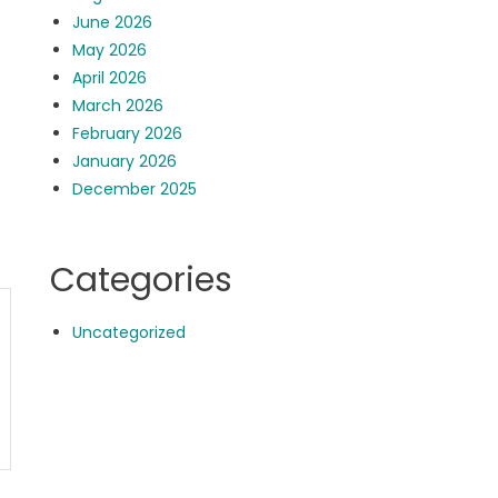
June 2026
May 2026
April 2026
March 2026
February 2026
January 2026
December 2025
Categories
Uncategorized