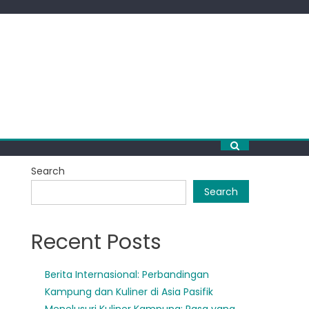
Search
Search
Recent Posts
Berita Internasional: Perbandingan
Kampung dan Kuliner di Asia Pasifik