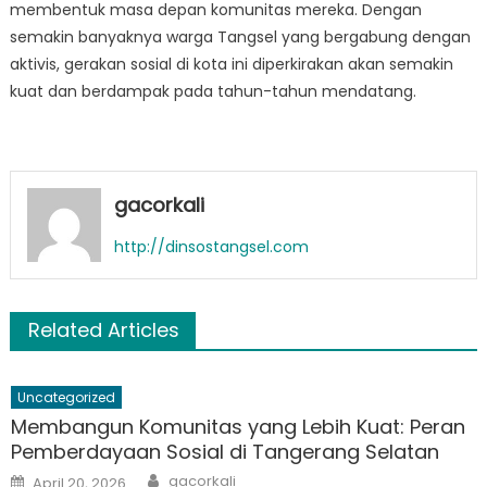
membentuk masa depan komunitas mereka. Dengan
semakin banyaknya warga Tangsel yang bergabung dengan
aktivis, gerakan sosial di kota ini diperkirakan akan semakin
kuat dan berdampak pada tahun-tahun mendatang.
gacorkali
http://dinsostangsel.com
Related Articles
Uncategorized
Membangun Komunitas yang Lebih Kuat: Peran
Pemberdayaan Sosial di Tangerang Selatan
Author
Posted
gacorkali
April 20, 2026