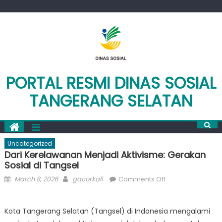
Skip
to
content
PORTAL RESMI DINAS SOSIAL
TANGERANG SELATAN
Uncategorized
Dari Kerelawanan Menjadi Aktivisme: Gerakan
Sosial di Tangsel
Posted
Author
on
March 8, 2026
gacorkali
Comments Off
on
Dari
Kerelawanan
Kota Tangerang Selatan (Tangsel) di Indonesia mengalami
Menjadi