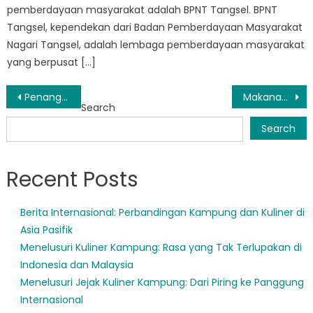
pemberdayaan masyarakat adalah BPNT Tangsel. BPNT
Tangsel, kependekan dari Badan Pemberdayaan Masyarakat
Nagari Tangsel, adalah lembaga pemberdayaan masyarakat
yang berpusat […]
Post
Penanggulangan Masalah Sosial: Menilik Lebih Dekat Program Dinsos Tangsel
Makanan Sehat ala Kampung: Resep Tradisi untuk Kesehatan
Search
navigation
Search
Recent Posts
Berita Internasional: Perbandingan Kampung dan Kuliner di
Asia Pasifik
Menelusuri Kuliner Kampung: Rasa yang Tak Terlupakan di
Indonesia dan Malaysia
Menelusuri Jejak Kuliner Kampung: Dari Piring ke Panggung
Internasional