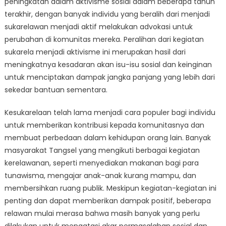
peningkatan dalam aktivisme sosial dalam beberapa tahun
Aktivisme:
Gerakan
terakhir, dengan banyak individu yang beralih dari menjadi
Sosial
sukarelawan menjadi aktif melakukan advokasi untuk
di
perubahan di komunitas mereka. Peralihan dari kegiatan
Tangsel
sukarela menjadi aktivisme ini merupakan hasil dari
meningkatnya kesadaran akan isu-isu sosial dan keinginan
untuk menciptakan dampak jangka panjang yang lebih dari
sekedar bantuan sementara.
Kesukarelaan telah lama menjadi cara populer bagi individu
untuk memberikan kontribusi kepada komunitasnya dan
membuat perbedaan dalam kehidupan orang lain. Banyak
masyarakat Tangsel yang mengikuti berbagai kegiatan
kerelawanan, seperti menyediakan makanan bagi para
tunawisma, mengajar anak-anak kurang mampu, dan
membersihkan ruang publik. Meskipun kegiatan-kegiatan ini
penting dan dapat memberikan dampak positif, beberapa
relawan mulai merasa bahwa masih banyak yang perlu