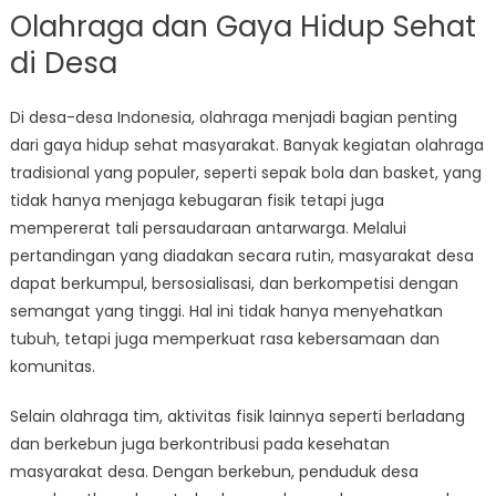
Olahraga dan Gaya Hidup Sehat
di Desa
Di desa-desa Indonesia, olahraga menjadi bagian penting
dari gaya hidup sehat masyarakat. Banyak kegiatan olahraga
tradisional yang populer, seperti sepak bola dan basket, yang
tidak hanya menjaga kebugaran fisik tetapi juga
mempererat tali persaudaraan antarwarga. Melalui
pertandingan yang diadakan secara rutin, masyarakat desa
dapat berkumpul, bersosialisasi, dan berkompetisi dengan
semangat yang tinggi. Hal ini tidak hanya menyehatkan
tubuh, tetapi juga memperkuat rasa kebersamaan dan
komunitas.
Selain olahraga tim, aktivitas fisik lainnya seperti berladang
dan berkebun juga berkontribusi pada kesehatan
masyarakat desa. Dengan berkebun, penduduk desa