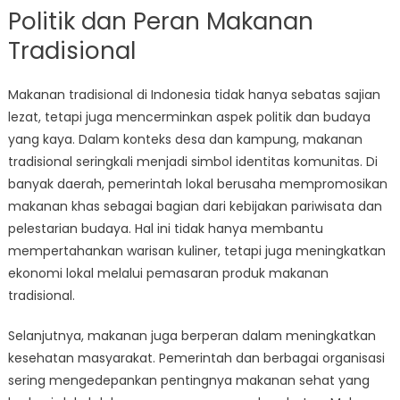
Politik dan Peran Makanan
Tradisional
Makanan tradisional di Indonesia tidak hanya sebatas sajian
lezat, tetapi juga mencerminkan aspek politik dan budaya
yang kaya. Dalam konteks desa dan kampung, makanan
tradisional seringkali menjadi simbol identitas komunitas. Di
banyak daerah, pemerintah lokal berusaha mempromosikan
makanan khas sebagai bagian dari kebijakan pariwisata dan
pelestarian budaya. Hal ini tidak hanya membantu
mempertahankan warisan kuliner, tetapi juga meningkatkan
ekonomi lokal melalui pemasaran produk makanan
tradisional.
Selanjutnya, makanan juga berperan dalam meningkatkan
kesehatan masyarakat. Pemerintah dan berbagai organisasi
sering mengedepankan pentingnya makanan sehat yang