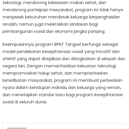
teknologi, mendorong kebiasaan makan sehat, dan
mendorong partisipasi masyarakat, program ini tidak hanya
menjawab kebutuhan mendesak keluarga berpenghasilan
rendah, namun juga meletakkan landasan bagi
pembangunan sosial dan ekonomi jangka panjang.
Kesimpulannya, program BPNT Tangsel berfungsi sebagai
model pendekatan kesejahteraan sosial yang inovatif dan
efektif yang dapat direplikasi dan ditingkatkan di wilayah dan
negara lain. Dengan memanfaatkan kekuatan teknologi,
mempromosikan hidup sehat, dan memprioritaskan
keterlibatan masyarakat, program ini membuat perbedaan
nyata dalam kehidupan individu dan keluarga yang rentan,
dan menetapkan standar baru bagi program kesejahteraan
sosial di seluruh dunia.