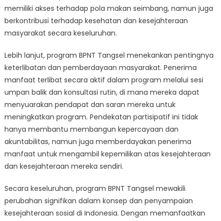
memiliki akses terhadap pola makan seimbang, namun juga
berkontribusi terhadap kesehatan dan kesejahteraan
masyarakat secara keseluruhan.
Lebih lanjut, program BPNT Tangsel menekankan pentingnya
keterlibatan dan pemberdayaan masyarakat. Penerima
manfaat terlibat secara aktif dalam program melalui sesi
umpan balik dan konsultasi rutin, di mana mereka dapat
menyuarakan pendapat dan saran mereka untuk
meningkatkan program. Pendekatan partisipatif ini tidak
hanya membantu membangun kepercayaan dan
akuntabilitas, namun juga memberdayakan penerima
manfaat untuk mengambil kepemilikan atas kesejahteraan
dan kesejahteraan mereka sendiri.
Secara keseluruhan, program BPNT Tangsel mewakili
perubahan signifikan dalam konsep dan penyampaian
kesejahteraan sosial di Indonesia. Dengan memanfaatkan