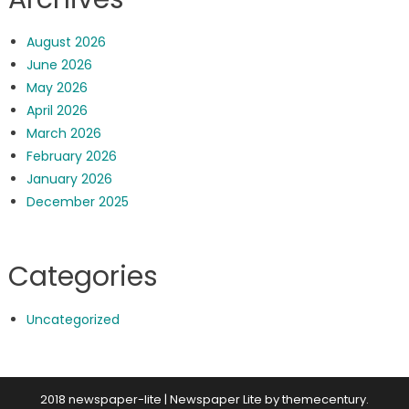
August 2026
June 2026
May 2026
April 2026
March 2026
February 2026
January 2026
December 2025
Categories
Uncategorized
2018 newspaper-lite
|
Newspaper Lite by
themecentury
.