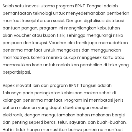
Salah satu inovasi utama program BPNT Tangsel adalah
pemanfaatan teknologi untuk menyederhanakan pemberian
manfaat kesejahteraan sosial. Dengan digitalisasi distribusi
bantuan pangan, program ini menghilangkan kebutuhan
akan voucher atau kupon fisik, sehingga mengurangi risiko
penipuan dan korupsi. Voucher elektronik juga memudahkan
penerima manfaat untuk mengakses dan menggunakan
manfaatnya, karena mereka cukup menggesek kartu atau
memasukkan kode untuk melakukan pembelian di toko yang
berpartisipasi.
Aspek inovatif lain dari program BPNT Tangsel adalah
fokusnya pada peningkatan kebiasaan makan sehat di
kalangan penerima manfaat. Program ini membatasi jenis
bahan makanan yang dapat dibeli dengan voucher
elektronik, dengan mengutamakan bahan makanan bergizi
dan penting seperti beras, telur, sayuran, dan buah-buahan.
Hal ini tidak hanya memastikan bahwa penerima manfaat