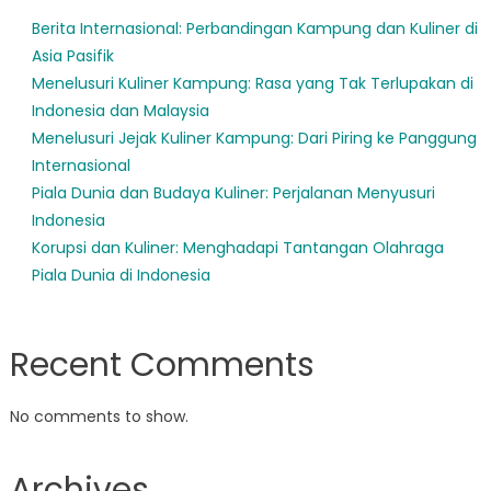
Berita Internasional: Perbandingan Kampung dan Kuliner di
Asia Pasifik
Menelusuri Kuliner Kampung: Rasa yang Tak Terlupakan di
Indonesia dan Malaysia
Menelusuri Jejak Kuliner Kampung: Dari Piring ke Panggung
Internasional
Piala Dunia dan Budaya Kuliner: Perjalanan Menyusuri
Indonesia
Korupsi dan Kuliner: Menghadapi Tantangan Olahraga
Piala Dunia di Indonesia
Recent Comments
No comments to show.
Archives