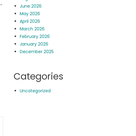
m-
June 2026
May 2026
April 2026
March 2026
February 2026
January 2026
December 2025
Categories
Uncategorized