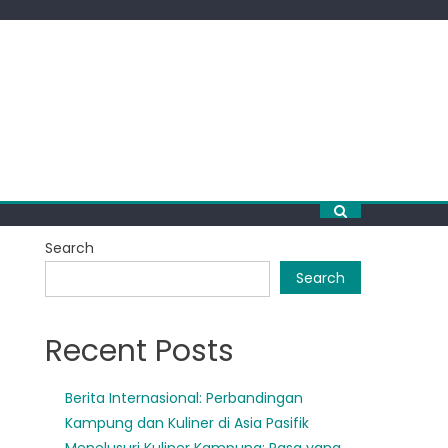
Search
Search
Recent Posts
Berita Internasional: Perbandingan
Kampung dan Kuliner di Asia Pasifik