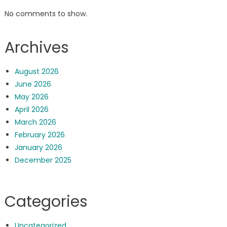
No comments to show.
Archives
August 2026
June 2026
May 2026
April 2026
March 2026
February 2026
January 2026
December 2025
Categories
Uncategorized