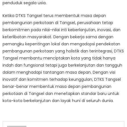
penduduk segala usia.
Ketika DTKS Tangsel terus membentuk masa depan
pembangunan perkotaan di Tangsel, perusahaan tetap
berkomitmen pada nilai-nilai inti keberlanjutan, inovasi, dan
keterlibatan masyarakat. Dengan bekerja sama dengan
pemangku kepentingan lokal dan mengadopsi pendekatan
pembangunan perkotaan yang holistik dan terintegrasi, DTKS
Tangsel membantu menciptakan kota yang tidak hanya
indah dan fungsional tetapi juga berkelanjutan dan tangguh
dalam menghadapi tantangan masa depan. Dengan visi
inovatif dan komitmen terhadap keunggulan, DTKS Tangsel
benar-benar membentuk masa depan pembangunan
perkotaan di Tangsel dan menetapkan standar baru untuk
kota-kota berkelanjutan dan layak huni di seluruh dunia.