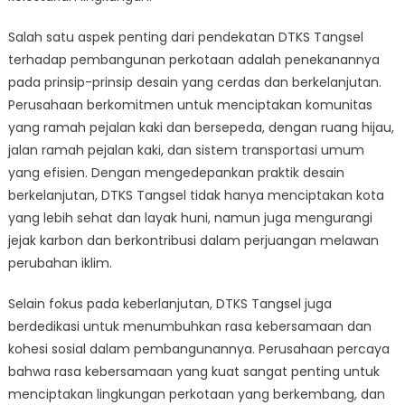
Salah satu aspek penting dari pendekatan DTKS Tangsel
terhadap pembangunan perkotaan adalah penekanannya
pada prinsip-prinsip desain yang cerdas dan berkelanjutan.
Perusahaan berkomitmen untuk menciptakan komunitas
yang ramah pejalan kaki dan bersepeda, dengan ruang hijau,
jalan ramah pejalan kaki, dan sistem transportasi umum
yang efisien. Dengan mengedepankan praktik desain
berkelanjutan, DTKS Tangsel tidak hanya menciptakan kota
yang lebih sehat dan layak huni, namun juga mengurangi
jejak karbon dan berkontribusi dalam perjuangan melawan
perubahan iklim.
Selain fokus pada keberlanjutan, DTKS Tangsel juga
berdedikasi untuk menumbuhkan rasa kebersamaan dan
kohesi sosial dalam pembangunannya. Perusahaan percaya
bahwa rasa kebersamaan yang kuat sangat penting untuk
menciptakan lingkungan perkotaan yang berkembang, dan