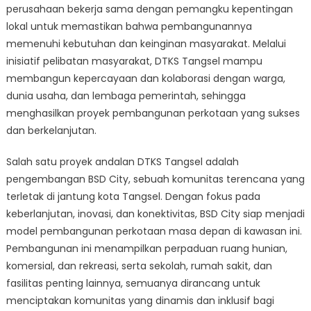
perusahaan bekerja sama dengan pemangku kepentingan
lokal untuk memastikan bahwa pembangunannya
memenuhi kebutuhan dan keinginan masyarakat. Melalui
inisiatif pelibatan masyarakat, DTKS Tangsel mampu
membangun kepercayaan dan kolaborasi dengan warga,
dunia usaha, dan lembaga pemerintah, sehingga
menghasilkan proyek pembangunan perkotaan yang sukses
dan berkelanjutan.
Salah satu proyek andalan DTKS Tangsel adalah
pengembangan BSD City, sebuah komunitas terencana yang
terletak di jantung kota Tangsel. Dengan fokus pada
keberlanjutan, inovasi, dan konektivitas, BSD City siap menjadi
model pembangunan perkotaan masa depan di kawasan ini.
Pembangunan ini menampilkan perpaduan ruang hunian,
komersial, dan rekreasi, serta sekolah, rumah sakit, dan
fasilitas penting lainnya, semuanya dirancang untuk
menciptakan komunitas yang dinamis dan inklusif bagi