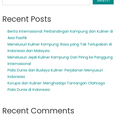
Search
Recent Posts
Berita Internasional: Perbandingan Kampung dan Kuliner di
Asia Pasifik
Menelusuri Kuliner Kampung: Rasa yang Tak Terlupakan di
Indonesia dan Malaysia
Menelusuri Jejak Kuliner Kampung: Dari Piring ke Panggung
Internasional
Piala Dunia dan Budaya Kuliner: Perjalanan Menyusuri
Indonesia
Korupsi dan Kuliner: Menghadapi Tantangan Olahraga
Piala Dunia di Indonesia
Recent Comments