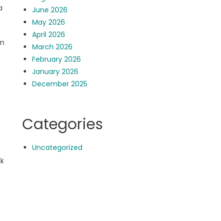
a
June 2026
May 2026
April 2026
an
March 2026
February 2026
January 2026
December 2025
Categories
Uncategorized
uk