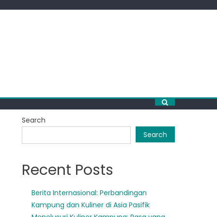
Search
Search
Recent Posts
Berita Internasional: Perbandingan
Kampung dan Kuliner di Asia Pasifik