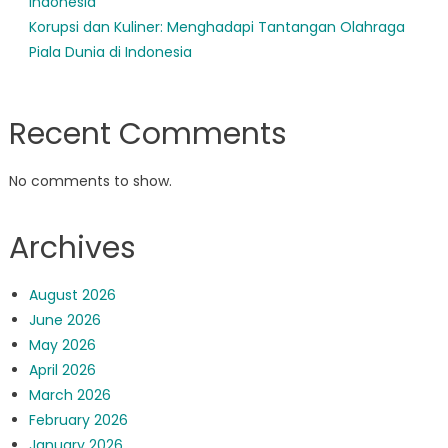
Indonesia
Korupsi dan Kuliner: Menghadapi Tantangan Olahraga
Piala Dunia di Indonesia
Recent Comments
No comments to show.
Archives
August 2026
June 2026
May 2026
April 2026
March 2026
February 2026
January 2026