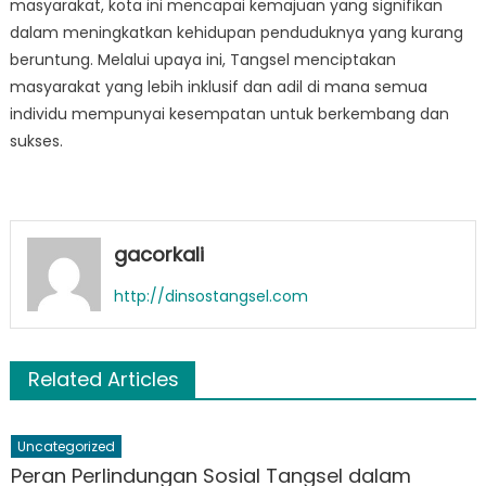
masyarakat, kota ini mencapai kemajuan yang signifikan
dalam meningkatkan kehidupan penduduknya yang kurang
beruntung. Melalui upaya ini, Tangsel menciptakan
masyarakat yang lebih inklusif dan adil di mana semua
individu mempunyai kesempatan untuk berkembang dan
sukses.
gacorkali
http://dinsostangsel.com
Related Articles
Uncategorized
Peran Perlindungan Sosial Tangsel dalam