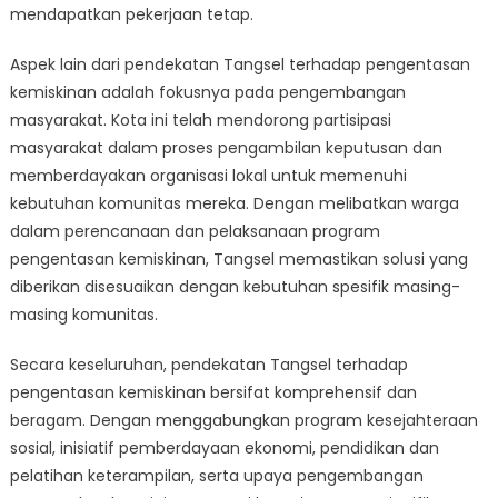
mendapatkan pekerjaan tetap.
Aspek lain dari pendekatan Tangsel terhadap pengentasan
kemiskinan adalah fokusnya pada pengembangan
masyarakat. Kota ini telah mendorong partisipasi
masyarakat dalam proses pengambilan keputusan dan
memberdayakan organisasi lokal untuk memenuhi
kebutuhan komunitas mereka. Dengan melibatkan warga
dalam perencanaan dan pelaksanaan program
pengentasan kemiskinan, Tangsel memastikan solusi yang
diberikan disesuaikan dengan kebutuhan spesifik masing-
masing komunitas.
Secara keseluruhan, pendekatan Tangsel terhadap
pengentasan kemiskinan bersifat komprehensif dan
beragam. Dengan menggabungkan program kesejahteraan
sosial, inisiatif pemberdayaan ekonomi, pendidikan dan
pelatihan keterampilan, serta upaya pengembangan