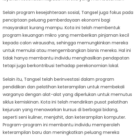
Selain program kesejahteraan sosial, Tangsel juga fokus pada
penciptaan peluang pemberdayaan ekonomi bagi
masyarakat kurang mampu. Kota ini telah membentuk
program keuangan mikro yang memberikan pinjaman kecil
kepada calon wirausaha, sehingga memungkinkan mereka
untuk memulai atau mengembangkan bisnis mereka. Hal ini
tidak hanya membantu individu menghasilkan pendapatan
tetapi juga berkontribusi terhadap perekonomian lokal.
Selain itu, Tangsel telah berinvestasi dalam program
pendidikan dan pelatihan keterampilan untuk membekali
warganya dengan alat-alat yang diperlukan untuk memutus
siklus kemiskinan. Kota ini telah mendirikan pusat pelatihan
kejuruan yang menawarkan kursus di berbagai bidang,
seperti seni kuliner, menjahit, dan keterampilan komputer.
Program-program ini membantu individu memperoleh
keterampilan baru dan meningkatkan peluang mereka