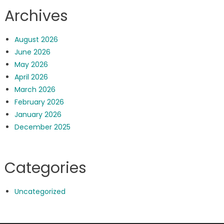
Archives
August 2026
June 2026
May 2026
April 2026
March 2026
February 2026
January 2026
December 2025
Categories
Uncategorized