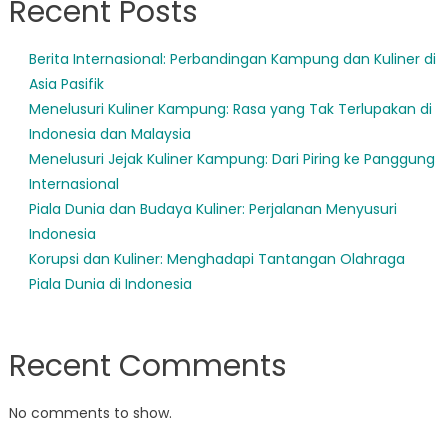
Recent Posts
Berita Internasional: Perbandingan Kampung dan Kuliner di
Asia Pasifik
Menelusuri Kuliner Kampung: Rasa yang Tak Terlupakan di
Indonesia dan Malaysia
Menelusuri Jejak Kuliner Kampung: Dari Piring ke Panggung
Internasional
Piala Dunia dan Budaya Kuliner: Perjalanan Menyusuri
Indonesia
Korupsi dan Kuliner: Menghadapi Tantangan Olahraga
Piala Dunia di Indonesia
Recent Comments
No comments to show.