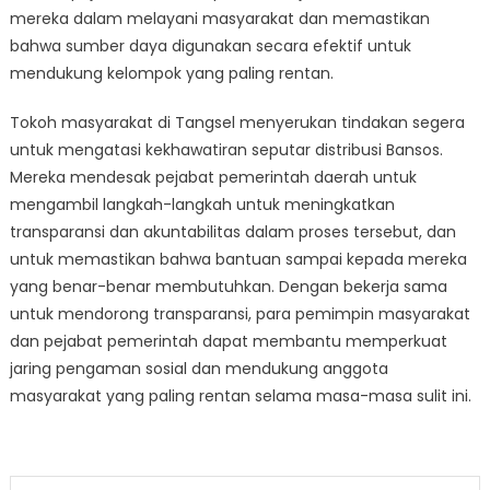
mereka dalam melayani masyarakat dan memastikan
bahwa sumber daya digunakan secara efektif untuk
mendukung kelompok yang paling rentan.
Tokoh masyarakat di Tangsel menyerukan tindakan segera
untuk mengatasi kekhawatiran seputar distribusi Bansos.
Mereka mendesak pejabat pemerintah daerah untuk
mengambil langkah-langkah untuk meningkatkan
transparansi dan akuntabilitas dalam proses tersebut, dan
untuk memastikan bahwa bantuan sampai kepada mereka
yang benar-benar membutuhkan. Dengan bekerja sama
untuk mendorong transparansi, para pemimpin masyarakat
dan pejabat pemerintah dapat membantu memperkuat
jaring pengaman sosial dan mendukung anggota
masyarakat yang paling rentan selama masa-masa sulit ini.