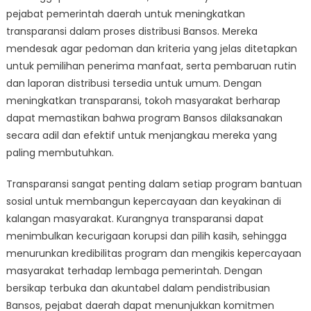
pejabat pemerintah daerah untuk meningkatkan
transparansi dalam proses distribusi Bansos. Mereka
mendesak agar pedoman dan kriteria yang jelas ditetapkan
untuk pemilihan penerima manfaat, serta pembaruan rutin
dan laporan distribusi tersedia untuk umum. Dengan
meningkatkan transparansi, tokoh masyarakat berharap
dapat memastikan bahwa program Bansos dilaksanakan
secara adil dan efektif untuk menjangkau mereka yang
paling membutuhkan.
Transparansi sangat penting dalam setiap program bantuan
sosial untuk membangun kepercayaan dan keyakinan di
kalangan masyarakat. Kurangnya transparansi dapat
menimbulkan kecurigaan korupsi dan pilih kasih, sehingga
menurunkan kredibilitas program dan mengikis kepercayaan
masyarakat terhadap lembaga pemerintah. Dengan
bersikap terbuka dan akuntabel dalam pendistribusian
Bansos, pejabat daerah dapat menunjukkan komitmen