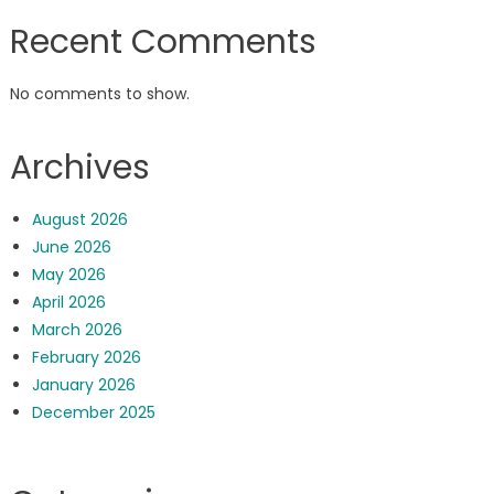
Recent Comments
No comments to show.
Archives
August 2026
June 2026
May 2026
April 2026
March 2026
February 2026
January 2026
December 2025