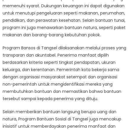
memenuhi syarat. Dukungan keuangan ini dapat digunakan
untuk menutupi pengeluaran seperti makanan, perumahan,
pendidikan, dan perawatan kesehatan. Selain bantuan tunai,
program ini juga menawarkan bantuan natura, seperti paket
makanan dan barang-barang kebutuhan pokok.
Program Bansos di Tangsel dilaksanakan melalui proses yang
transparan dan akuntabel. Penerima manfaat dipilih
berdasarkan kriteria seperti tingkat pendapatan, ukuran
keluarga, dan kerentanan. Pemerintah kota bekerja sama
dengan organisasi masyarakat setempat dan organisasi
non-pemerintah untuk mengidentifikasi mereka yang
membutuhkan bantuan dan memastikan bahwa bantuan
tersebut sampai kepada penerima yang dituju.
Selain memberikan bantuan langsung berupa uang dan
natura, Program Bantuan Sosial di Tangsel juga mencakup
inisiatif untuk memberdayakan penerima manfaat dan