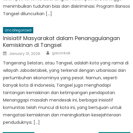
menimbulkan tuduhan bias dan diskriminasi. Program Bansos
Tangsel diluncurkan […]
Uncategorized
Inisiatif Masyarakat dalam Penanggulangan
Kemiskinan di Tangsel
Author
Posted
gacorkali
January 31, 2026
on
Tangerang Selatan, atau Tangsel, adalah kota yang ramai di
wilayah Jabodetabek, yang terkenal dengan urbanisasi dan
pertumbuhan ekonominya yang pesat. Namun, seperti
banyak kota di Indonesia, Tangsel juga menghadapi
tantangan kemiskinan dan ketimpangan pendapatan.
Menanggapi masalah mendesak ini, berbagai inisiatif
komunitas telah muncul di kota ini, yang bertujuan untuk
mengatasi kemiskinan dan meningkatkan kesejahteraan
penduduknya. […]