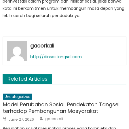
berinvestasi dalam program dan inisiatif sosial, jelas bahwa
kota ini berkomitmen untuk membangun masa depan yang
lebih cerah bagi seluruh penduduknya.
gacorkali
http://dinsostangsel.com
Related Articles
Uncategorized
Model Perubahan Sosial: Pendekatan Tangsel
terhadap Pembangunan Masyarakat
Author
Posted
gacorkali
June 27, 2026
on
Perubahan sosial merupakan proses yang kompleks dan