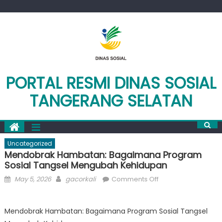
Skip
to
content
PORTAL RESMI DINAS SOSIAL
TANGERANG SELATAN
Uncategorized
Mendobrak Hambatan: Bagaimana Program
Sosial Tangsel Mengubah Kehidupan
Posted
Author
on
May 5, 2026
gacorkali
Comments Off
on
Mendobrak
Hambatan:
Mendobrak Hambatan: Bagaimana Program Sosial Tangsel
Bagaimana