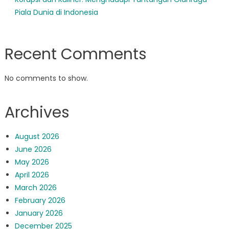
Piala Dunia di Indonesia
Recent Comments
No comments to show.
Archives
August 2026
June 2026
May 2026
April 2026
March 2026
February 2026
January 2026
December 2025