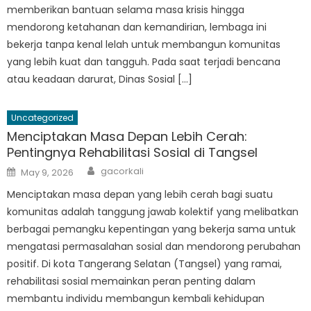
memberikan bantuan selama masa krisis hingga
mendorong ketahanan dan kemandirian, lembaga ini
bekerja tanpa kenal lelah untuk membangun komunitas
yang lebih kuat dan tangguh. Pada saat terjadi bencana
atau keadaan darurat, Dinas Sosial […]
Uncategorized
Menciptakan Masa Depan Lebih Cerah:
Pentingnya Rehabilitasi Sosial di Tangsel
Author
Posted
gacorkali
May 9, 2026
on
Menciptakan masa depan yang lebih cerah bagi suatu
komunitas adalah tanggung jawab kolektif yang melibatkan
berbagai pemangku kepentingan yang bekerja sama untuk
mengatasi permasalahan sosial dan mendorong perubahan
positif. Di kota Tangerang Selatan (Tangsel) yang ramai,
rehabilitasi sosial memainkan peran penting dalam
membantu individu membangun kembali kehidupan