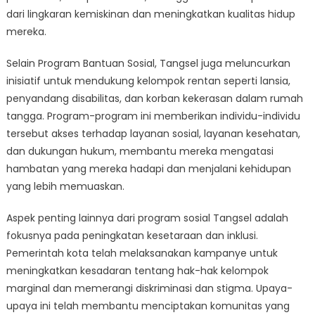
dari lingkaran kemiskinan dan meningkatkan kualitas hidup
mereka.
Selain Program Bantuan Sosial, Tangsel juga meluncurkan
inisiatif untuk mendukung kelompok rentan seperti lansia,
penyandang disabilitas, dan korban kekerasan dalam rumah
tangga. Program-program ini memberikan individu-individu
tersebut akses terhadap layanan sosial, layanan kesehatan,
dan dukungan hukum, membantu mereka mengatasi
hambatan yang mereka hadapi dan menjalani kehidupan
yang lebih memuaskan.
Aspek penting lainnya dari program sosial Tangsel adalah
fokusnya pada peningkatan kesetaraan dan inklusi.
Pemerintah kota telah melaksanakan kampanye untuk
meningkatkan kesadaran tentang hak-hak kelompok
marginal dan memerangi diskriminasi dan stigma. Upaya-
upaya ini telah membantu menciptakan komunitas yang