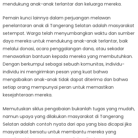
mendukung anak-anak terlantar dan keluarga mereka.
Pemain kunci lainnya dalam perjuangan melawan
penelantaran anak di Tangerang Selatan adalah masyarakat
setempat. Warga telah menyumbangkan waktu dan sumber
daya mereka untuk mendukung anak-anak terlantar, baik
melalui donasi, acara penggalangan dana, atau sekadar
menawarkan bantuan kepada mereka yang membutuhkan.
Dengan berkumpul sebagai sebuah komunitas, individu-
individu ini mengirimkan pesan yang kuat bahwa
mengabaikan anak-anak tidak dapat diterima dan bahwa
setiap orang mempunyai peran untuk memastikan
kesejahteraan mereka.
Memutuskan siklus pengabaian bukanlah tugas yang mudah,
namun upaya yang dilakukan masyarakat di Tangerang
Selatan adalah contoh nyata dari apa yang bisa dicapai jika
masyarakat bersatu untuk membantu mereka yang