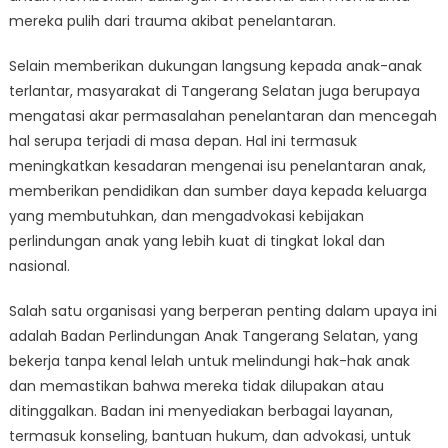
mereka pulih dari trauma akibat penelantaran.
Selain memberikan dukungan langsung kepada anak-anak
terlantar, masyarakat di Tangerang Selatan juga berupaya
mengatasi akar permasalahan penelantaran dan mencegah
hal serupa terjadi di masa depan. Hal ini termasuk
meningkatkan kesadaran mengenai isu penelantaran anak,
memberikan pendidikan dan sumber daya kepada keluarga
yang membutuhkan, dan mengadvokasi kebijakan
perlindungan anak yang lebih kuat di tingkat lokal dan
nasional.
Salah satu organisasi yang berperan penting dalam upaya ini
adalah Badan Perlindungan Anak Tangerang Selatan, yang
bekerja tanpa kenal lelah untuk melindungi hak-hak anak
dan memastikan bahwa mereka tidak dilupakan atau
ditinggalkan. Badan ini menyediakan berbagai layanan,
termasuk konseling, bantuan hukum, dan advokasi, untuk