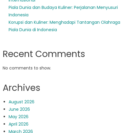
Piala Dunia dan Budaya Kuliner: Perjalanan Menyusuri
Indonesia
Korupsi dan Kuliner: Menghadapi Tantangan Olahraga
Piala Dunia di Indonesia
Recent Comments
No comments to show.
Archives
August 2026
June 2026
May 2026
April 2026
March 2026