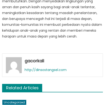
membutuhkan. Dengan menyediakan lingkungan yang
aman dan penuh kasih sayang bagi anak-anak terlantar,
meningkatkan kesadaran tentang masalah penelantaran,
dan berupaya mencegah hal ini terjadi di masa depan,
komunitas-komunitas ini membuat perbedaan nyata dalam
kehidupan anak-anak yang rentan dan memberi mereka
harapan untuk masa depan yang lebih cerah.
gacorkali
http://dinsostangsel.com
Related Articles
Uncategorized