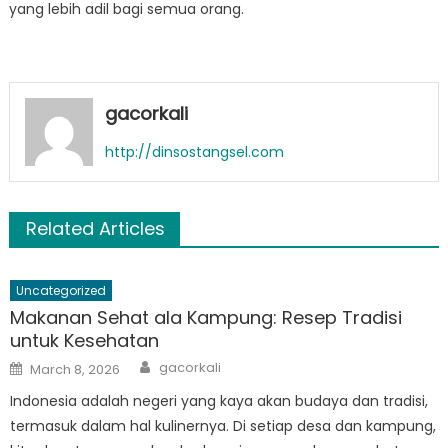
yang lebih adil bagi semua orang.
gacorkali
http://dinsostangsel.com
Related Articles
Uncategorized
Makanan Sehat ala Kampung: Resep Tradisi
untuk Kesehatan
Author
Posted
gacorkali
March 8, 2026
on
Indonesia adalah negeri yang kaya akan budaya dan tradisi,
termasuk dalam hal kulinernya. Di setiap desa dan kampung,