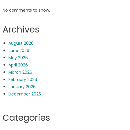
No comments to show.
Archives
August 2026
June 2026
May 2026
April 2026
March 2026
February 2026
January 2026
December 2025
Categories