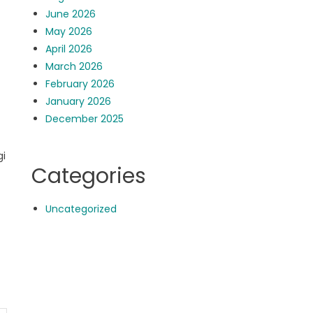
June 2026
May 2026
April 2026
March 2026
February 2026
January 2026
December 2025
gi
Categories
Uncategorized