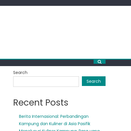
Search
Search
Recent Posts
Berita Internasional: Perbandingan
Kampung dan Kuliner di Asia Pasifik