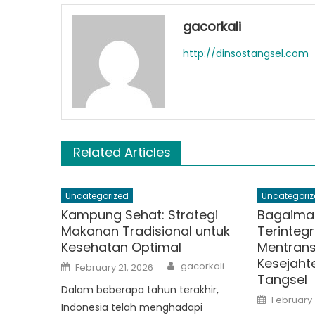
gacorkali
http://dinsostangsel.com
Related Articles
Uncategorized
Uncategoriz
Kampung Sehat: Strategi
Bagaima
Makanan Tradisional untuk
Terintegr
Kesehatan Optimal
Mentrans
Kesejahte
Author
Posted
gacorkali
February 21, 2026
on
Tangsel
Dalam beberapa tahun terakhir,
Posted
February 
on
Indonesia telah menghadapi