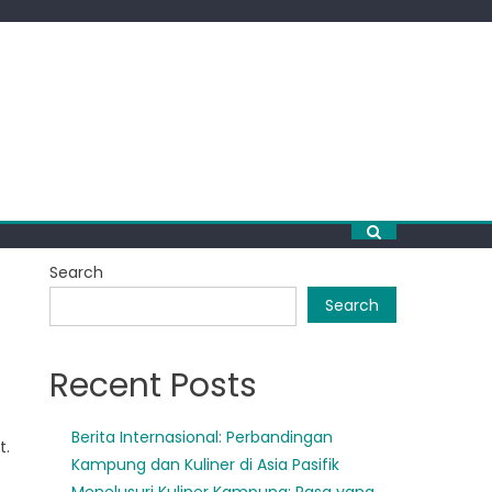
Search
Search
Recent Posts
Berita Internasional: Perbandingan
t.
Kampung dan Kuliner di Asia Pasifik