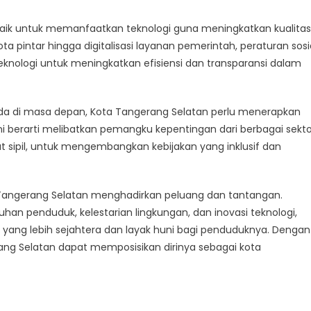
g baik untuk memanfaatkan teknologi guna meningkatkan kualitas
ta pintar hingga digitalisasi layanan pemerintah, peraturan sosi
ologi untuk meningkatkan efisiensi dan transparansi dalam
a di masa depan, Kota Tangerang Selatan perlu menerapkan
ini berarti melibatkan pemangku kepentingan dari berbagai sekto
 sipil, untuk mengembangkan kebijakan yang inklusif dan
i Tangerang Selatan menghadirkan peluang dan tantangan.
n penduduk, kelestarian lingkungan, dan inovasi teknologi,
yang lebih sejahtera dan layak huni bagi penduduknya. Dengan
ng Selatan dapat memposisikan dirinya sebagai kota