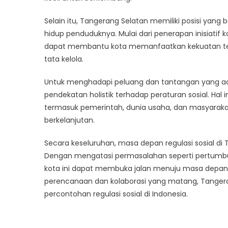
Selain itu, Tangerang Selatan memiliki posisi yan
hidup penduduknya. Mulai dari penerapan inisiatif ko
dapat membantu kota memanfaatkan kekuatan tekn
tata kelola.
Untuk menghadapi peluang dan tantangan yang ad
pendekatan holistik terhadap peraturan sosial. Hal 
termasuk pemerintah, dunia usaha, dan masyarakat
berkelanjutan.
Secara keseluruhan, masa depan regulasi sosial d
Dengan mengatasi permasalahan seperti pertumbuha
kota ini dapat membuka jalan menuju masa depan 
perencanaan dan kolaborasi yang matang, Tangera
percontohan regulasi sosial di Indonesia.