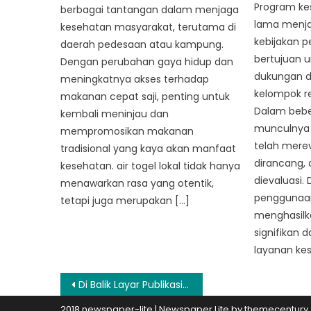
Program kes
berbagai tantangan dalam menjaga
lama menja
kesehatan masyarakat, terutama di
kebijakan p
daerah pedesaan atau kampung.
bertujuan 
Dengan perubahan gaya hidup dan
dukungan d
meningkatnya akses terhadap
kelompok r
makanan cepat saji, penting untuk
Dalam beber
kembali meninjau dan
munculnya s
mempromosikan makanan
telah mere
tradisional yang kaya akan manfaat
dirancang, 
kesehatan. air togel lokal tidak hanya
dievaluasi. 
menawarkan rasa yang otentik,
penggunaan 
tetapi juga merupakan […]
menghasilk
signifikan
layanan kes
Post
Di Balik Layar Publikasi Dinsos Tangsel: Melihat Lebih Dekat Misi dan Visinya
2018 newspaper-lite
|
Newspaper Lite by
themecentury
.