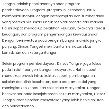
Tangsel adalah penekanannya pada program
pemberdayaan. Program-program ini dirancang untuk
membekali individu dengan keterampilan dan sumber daya
yang mereka butuhkan untuk menjadi mandiri dan mandiri.
Hal ini dapat mencakup pelatihan kejuruan, lokakarya literasi
keuangan, dan program pengembangan kewirausahaan.
Dengan berinvestasi pada pengembangan individu jangka
panjang, Dinsos Tangsel membantu memutus siklus
kemiskinan dan ketergantungan.
Selain program pemberdayaan, Dinsos Tangsel juga fokus
pada inisiatif pengembangan masyarakat. Hal ini dapat
mencakup proyek infrastruktur, seperti pembangunan
sekolah dan klinik kesehatan, serta program sosial yang
meningkatkan kohesi dan solidaritas masyarakat. Dengan
berinvestasi pada kesejahteraan seluruh masyarakat, Dinsos
Tangsel menciptakan masyarakat yang lebih berkelanjutan
dan berketahanan.