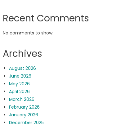
Recent Comments
No comments to show.
Archives
August 2026
June 2026
May 2026
April 2026
March 2026
February 2026
January 2026
December 2025