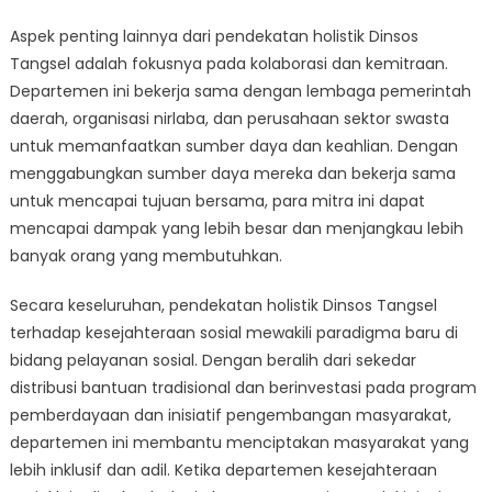
Aspek penting lainnya dari pendekatan holistik Dinsos
Tangsel adalah fokusnya pada kolaborasi dan kemitraan.
Departemen ini bekerja sama dengan lembaga pemerintah
daerah, organisasi nirlaba, dan perusahaan sektor swasta
untuk memanfaatkan sumber daya dan keahlian. Dengan
menggabungkan sumber daya mereka dan bekerja sama
untuk mencapai tujuan bersama, para mitra ini dapat
mencapai dampak yang lebih besar dan menjangkau lebih
banyak orang yang membutuhkan.
Secara keseluruhan, pendekatan holistik Dinsos Tangsel
terhadap kesejahteraan sosial mewakili paradigma baru di
bidang pelayanan sosial. Dengan beralih dari sekedar
distribusi bantuan tradisional dan berinvestasi pada program
pemberdayaan dan inisiatif pengembangan masyarakat,
departemen ini membantu menciptakan masyarakat yang
lebih inklusif dan adil. Ketika departemen kesejahteraan